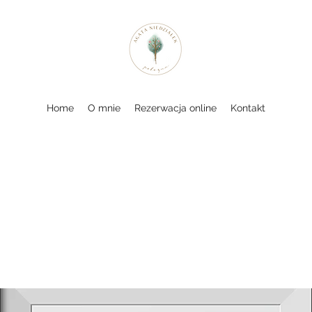
Home
O mnie
Rezerwacja online
Kontakt