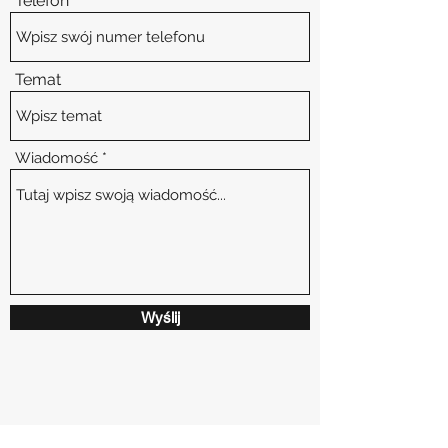
Telefon
Temat
Wiadomość
Wyślij