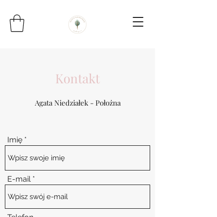
Kontakt
Agata Niedziałek - Położna
Imię
E-mail